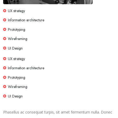
UX strategy
Information architecture
Prototyping
Wireframing
UI Design
UX strategy
Information architecture
Prototyping
Wireframing
UI Design
Phasellus ac consequat turpis, sit amet fermentum nulla. Donec