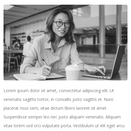
Lorem ipsum dolor sit amet, consectetur adipiscing elit. Ut
venenatis sagittis tortor, in convallis justo sagittis et. Nunc
placerat risus sem, vitae dictum libero laoreet sit amet.
Suspendisse semper leo nec justo aliquam venenatis. Aliquam
vitae lorem sed orci vulputate porta. Vestibulum ut elit eget arcu