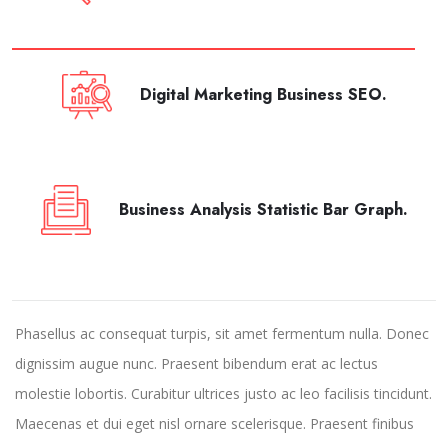
Digital Marketing Business SEO.
Business Analysis Statistic Bar Graph.
Phasellus ac consequat turpis, sit amet fermentum nulla. Donec
dignissim augue nunc. Praesent bibendum erat ac lectus
molestie lobortis. Curabitur ultrices justo ac leo facilisis tincidunt.
Maecenas et dui eget nisl ornare scelerisque. Praesent finibus