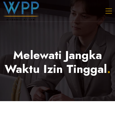
Melewati Jangka
Waktu Izin Tinggal
.