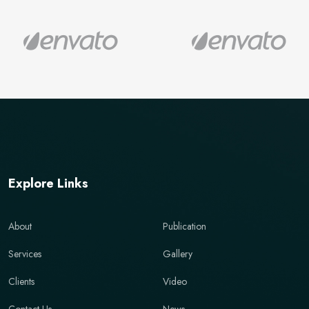
Explore Links
About
Publication
Services
Gallery
Clients
Video