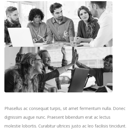
Phasellus ac consequat turpis, sit amet fermentum nulla. Donec
dignissim augue nunc. Praesent bibendum erat ac lectus
molestie lobortis. Curabitur ultrices justo ac leo facilisis tincidunt.