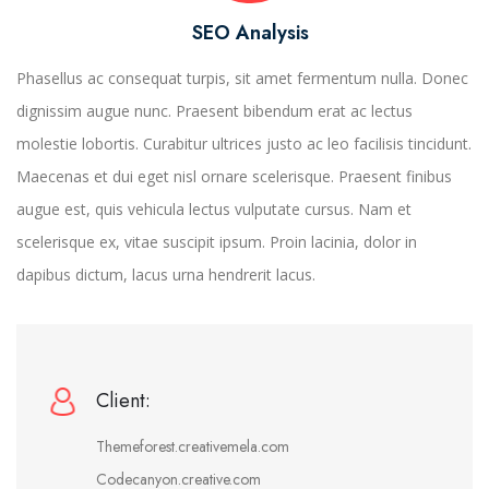
SEO Analysis
Phasellus ac consequat turpis, sit amet fermentum nulla. Donec
dignissim augue nunc. Praesent bibendum erat ac lectus
molestie lobortis. Curabitur ultrices justo ac leo facilisis tincidunt.
Maecenas et dui eget nisl ornare scelerisque. Praesent finibus
augue est, quis vehicula lectus vulputate cursus. Nam et
scelerisque ex, vitae suscipit ipsum. Proin lacinia, dolor in
dapibus dictum, lacus urna hendrerit lacus.
Client:
Themeforest.creativemela.com
Codecanyon.creative.com