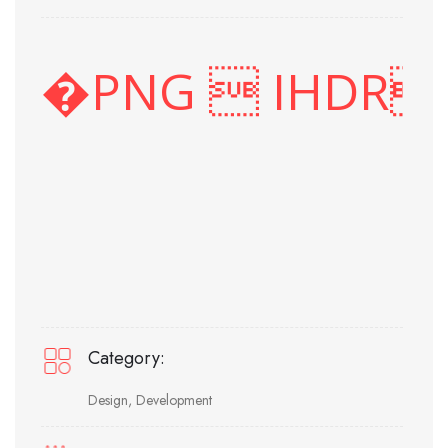
Category:
Design, Development