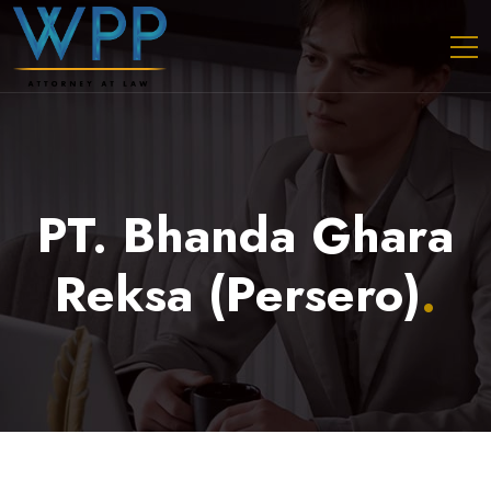
PT. Bhanda Ghara
Reksa (Persero)
.